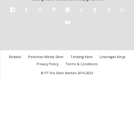
Redaksi
Pedoman Media Siber
Tentang Kami
Lowongan Kerja
Privacy Policy
Terms & Conditions
© PT Visi Siber Banten 2016-2025