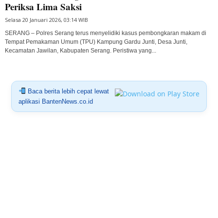
Periksa Lima Saksi
Selasa 20 Januari 2026, 03:14 WIB
SERANG – Polres Serang terus menyelidiki kasus pembongkaran makam di
Tempat Pemakaman Umum (TPU) Kampung Gardu Junti, Desa Junti,
Kecamatan Jawilan, Kabupaten Serang. Peristiwa yang...
Baca berita lebih cepat lewat
aplikasi BantenNews.co.id