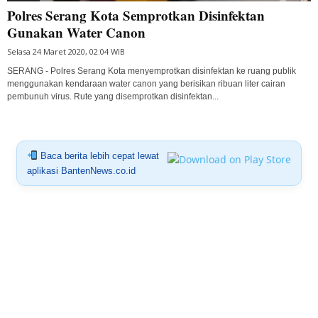
Polres Serang Kota Semprotkan Disinfektan
Gunakan Water Canon
Selasa 24 Maret 2020, 02:04 WIB
SERANG - Polres Serang Kota menyemprotkan disinfektan ke ruang publik
menggunakan kendaraan water canon yang berisikan ribuan liter cairan
pembunuh virus. Rute yang disemprotkan disinfektan...
Baca berita lebih cepat lewat
aplikasi BantenNews.co.id