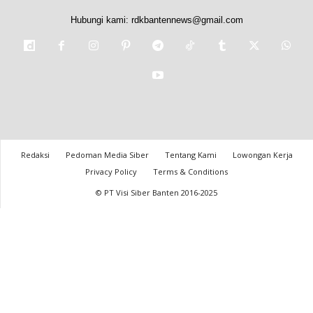
Hubungi kami:
rdkbantennews@gmail.com
Redaksi
Pedoman Media Siber
Tentang Kami
Lowongan Kerja
Privacy Policy
Terms & Conditions
© PT Visi Siber Banten 2016-2025