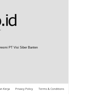
resmi PT Visi Siber Banten
n Kerja
Privacy Policy
Terms & Conditions