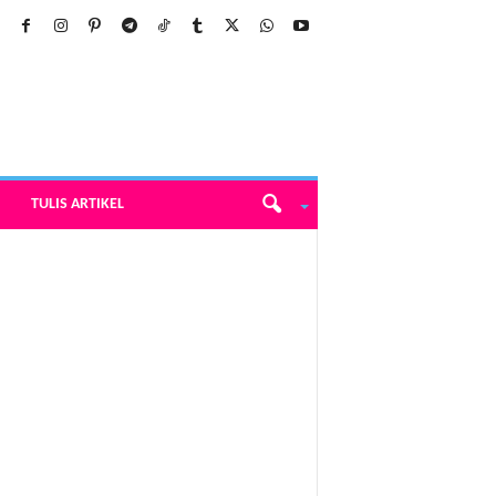
TULIS ARTIKEL