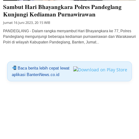
Sambut Hari Bhayangkara Polres Pandeglang
Kunjungi Kediaman Purnawirawan
Jumat 16 Juni 2023, 20:15 WIB
PANDEGLANG - Dalam rangka menyambut Hari Bhayangkara ke 77, Polres
Pandeglang mengunjungi beberapa kediaman purnawirawan dan Warakawuri
Polri di wilayah Kabupaten Pandeglang, Banten, Jumat...
Baca berita lebih cepat lewat
aplikasi BantenNews.co.id