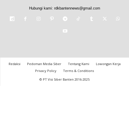
Hubungi kami:
rdkbantennews@gmail.com
Redaksi
Pedoman Media Siber
Tentang Kami
Lowongan Kerja
Privacy Policy
Terms & Conditions
© PT Visi Siber Banten 2016-2025