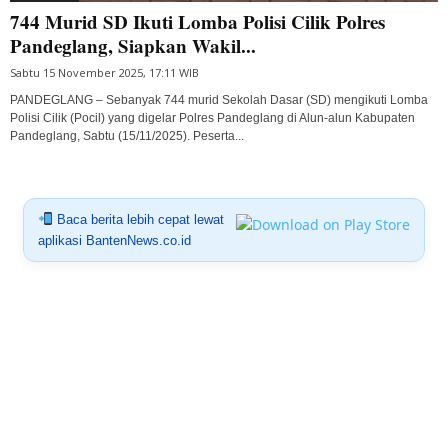
744 Murid SD Ikuti Lomba Polisi Cilik Polres
Pandeglang, Siapkan Wakil...
Sabtu 15 November 2025, 17:11 WIB
PANDEGLANG – Sebanyak 744 murid Sekolah Dasar (SD) mengikuti Lomba
Polisi Cilik (Pocil) yang digelar Polres Pandeglang di Alun-alun Kabupaten
Pandeglang, Sabtu (15/11/2025). Peserta...
Baca berita lebih cepat lewat
aplikasi BantenNews.co.id