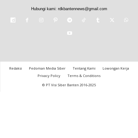
Hubungi kami:
rdkbantennews@gmail.com
Redaksi
Pedoman Media Siber
Tentang Kami
Lowongan Kerja
Privacy Policy
Terms & Conditions
© PT Visi Siber Banten 2016-2025