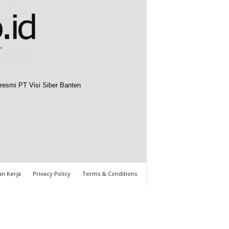
resmi PT Visi Siber Banten
n Kerja
Privacy Policy
Terms & Conditions