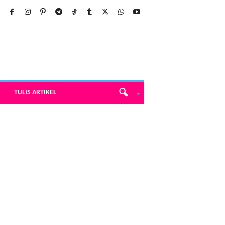
TULIS ARTIKEL