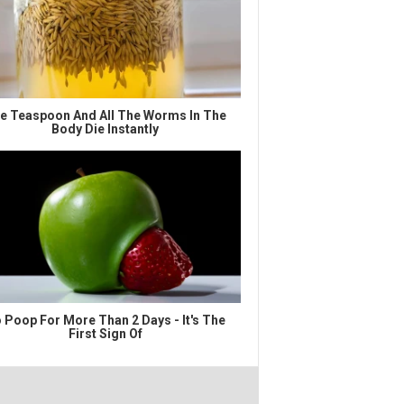
e Teaspoon And All The Worms In The
Body Die Instantly
 Poop For More Than 2 Days - It's The
First Sign Of