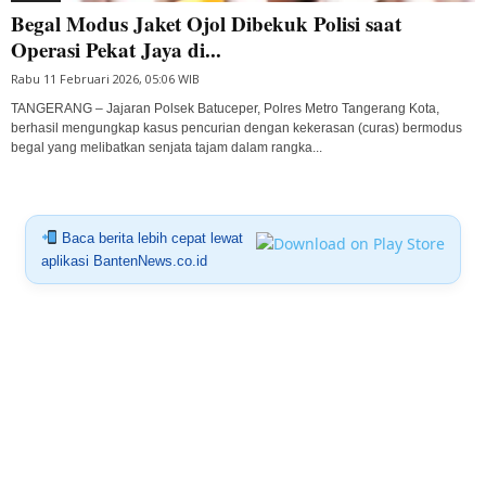
Begal Modus Jaket Ojol Dibekuk Polisi saat
Operasi Pekat Jaya di...
Rabu 11 Februari 2026, 05:06 WIB
TANGERANG – Jajaran Polsek Batuceper, Polres Metro Tangerang Kota,
berhasil mengungkap kasus pencurian dengan kekerasan (curas) bermodus
begal yang melibatkan senjata tajam dalam rangka...
Baca berita lebih cepat lewat
aplikasi BantenNews.co.id