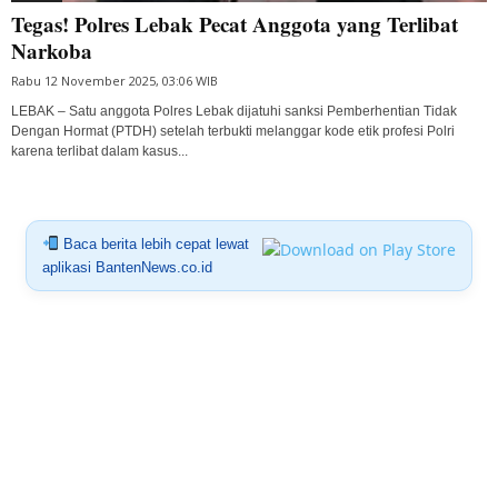
Tegas! Polres Lebak Pecat Anggota yang Terlibat
Narkoba
Rabu 12 November 2025, 03:06 WIB
LEBAK – Satu anggota Polres Lebak dijatuhi sanksi Pemberhentian Tidak
Dengan Hormat (PTDH) setelah terbukti melanggar kode etik profesi Polri
karena terlibat dalam kasus...
Baca berita lebih cepat lewat
aplikasi BantenNews.co.id