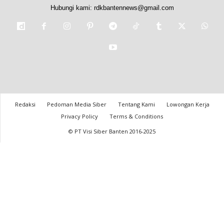
Hubungi kami:
rdkbantennews@gmail.com
Redaksi
Pedoman Media Siber
Tentang Kami
Lowongan Kerja
Privacy Policy
Terms & Conditions
© PT Visi Siber Banten 2016-2025