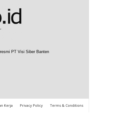
resmi PT Visi Siber Banten
n Kerja
Privacy Policy
Terms & Conditions