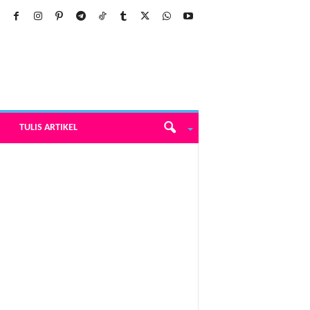
TULIS ARTIKEL