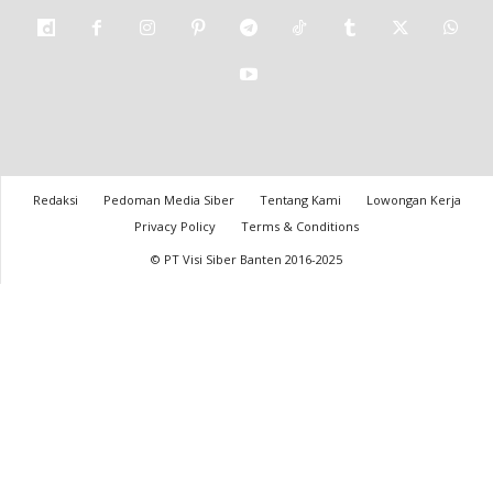
Redaksi
Pedoman Media Siber
Tentang Kami
Lowongan Kerja
Privacy Policy
Terms & Conditions
© PT Visi Siber Banten 2016-2025