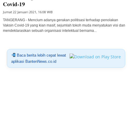
Covid-19
Jumat 22 Januari 2021, 16:08 WIB
TANGERANG - Mencium adanya gerakan politisasi terhadap penolakan
Vaksin Covid-19 yang kian masif, sejumlah tokoh muda menyatukan visi dan
mendeklarasikan sebuah organisasi intelektual bernama...
Baca berita lebih cepat lewat
aplikasi BantenNews.co.id