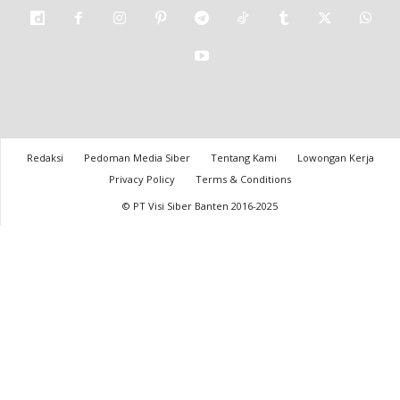
Redaksi
Pedoman Media Siber
Tentang Kami
Lowongan Kerja
Privacy Policy
Terms & Conditions
© PT Visi Siber Banten 2016-2025