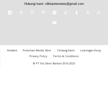
Hubungi kami:
rdkbantennews@gmail.com
Redaksi
Pedoman Media Siber
Tentang Kami
Lowongan Kerja
Privacy Policy
Terms & Conditions
© PT Visi Siber Banten 2016-2025