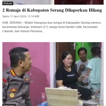
Hukum
2 Remaja di Kabupaten Serang Dilaporkan Hilang
Sabtu 11 April 2026, 13:14 WIB
KAB. SERANG – Misteri hilangnya dua remaja di Kabupaten Serang memicu
kecemasan keluarga. Indriyani (17), warga Desa Nambo Udik, Kecamatan
Cikande, dan Helvan Permana...
Peristiwa