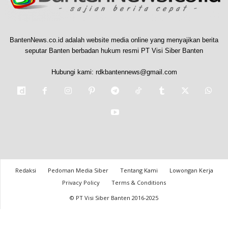
BantenNews.co.id adalah website media online yang menyajikan berita
seputar Banten berbadan hukum resmi PT Visi Siber Banten
Hubungi kami:
rdkbantennews@gmail.com
Redaksi
Pedoman Media Siber
Tentang Kami
Lowongan Kerja
Privacy Policy
Terms & Conditions
© PT Visi Siber Banten 2016-2025