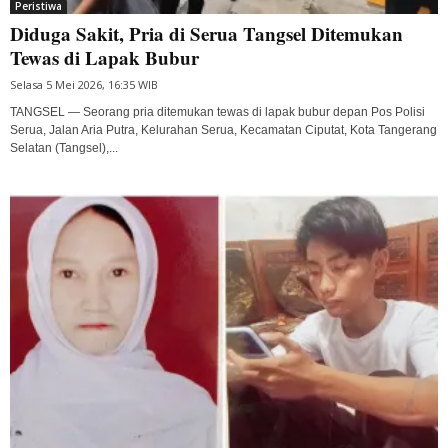
Peristiwa
Diduga Sakit, Pria di Serua Tangsel Ditemukan
Tewas di Lapak Bubur
Selasa 5 Mei 2026, 16:35 WIB
TANGSEL — Seorang pria ditemukan tewas di lapak bubur depan Pos Polisi
Serua, Jalan Aria Putra, Kelurahan Serua, Kecamatan Ciputat, Kota Tangerang
Selatan (Tangsel),...