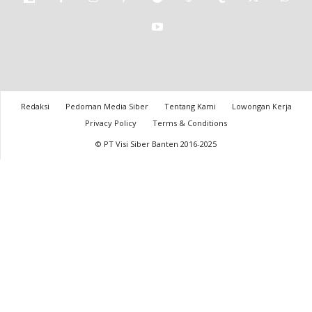
Redaksi
Pedoman Media Siber
Tentang Kami
Lowongan Kerja
Privacy Policy
Terms & Conditions
© PT Visi Siber Banten 2016-2025