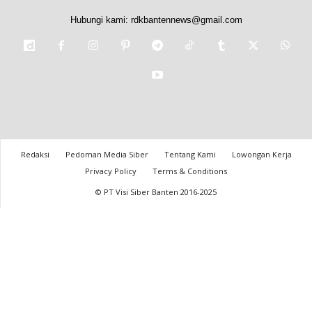
Hubungi kami:
rdkbantennews@gmail.com
Redaksi
Pedoman Media Siber
Tentang Kami
Lowongan Kerja
Privacy Policy
Terms & Conditions
© PT Visi Siber Banten 2016-2025