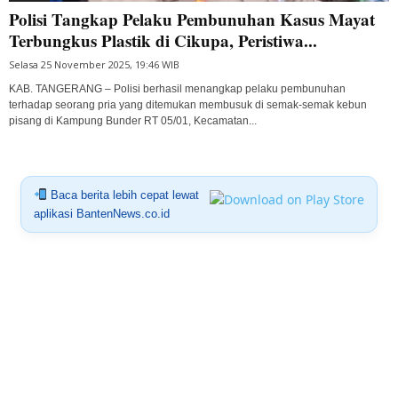
Polisi Tangkap Pelaku Pembunuhan Kasus Mayat
Terbungkus Plastik di Cikupa, Peristiwa...
Selasa 25 November 2025, 19:46 WIB
KAB. TANGERANG – Polisi berhasil menangkap pelaku pembunuhan
terhadap seorang pria yang ditemukan membusuk di semak-semak kebun
pisang di Kampung Bunder RT 05/01, Kecamatan...
Baca berita lebih cepat lewat
aplikasi BantenNews.co.id