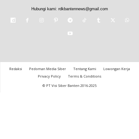
Hubungi kami:
rdkbantennews@gmail.com
Redaksi
Pedoman Media Siber
Tentang Kami
Lowongan Kerja
Privacy Policy
Terms & Conditions
© PT Visi Siber Banten 2016-2025