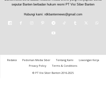
seputar Banten berbadan hukum resmi PT Visi Siber Banten
Hubungi kami:
rdkbantennews@gmail.com
Redaksi
Pedoman Media Siber
Tentang Kami
Lowongan Kerja
Privacy Policy
Terms & Conditions
© PT Visi Siber Banten 2016-2025