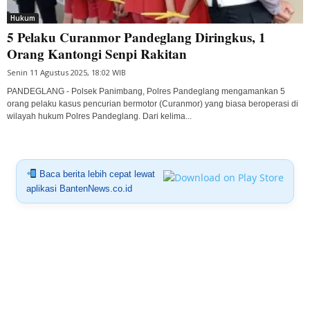
Hukum
5 Pelaku Curanmor Pandeglang Diringkus, 1
Orang Kantongi Senpi Rakitan
Senin 11 Agustus 2025, 18:02 WIB
PANDEGLANG - Polsek Panimbang, Polres Pandeglang mengamankan 5
orang pelaku kasus pencurian bermotor (Curanmor) yang biasa beroperasi di
wilayah hukum Polres Pandeglang. Dari kelima...
Baca berita lebih cepat lewat
aplikasi BantenNews.co.id