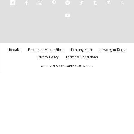
Redaksi
Pedoman Media Siber
Tentang Kami
Lowongan Kerja
Privacy Policy
Terms & Conditions
© PT Visi Siber Banten 2016-2025