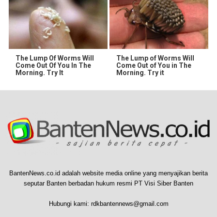
The Lump Of Worms Will
The Lump of Worms Will
Come Out Of You In The
Come Out of You in The
Morning. Try It
Morning. Try it
BantenNews.co.id adalah website media online yang menyajikan berita
seputar Banten berbadan hukum resmi PT Visi Siber Banten
Hubungi kami:
rdkbantennews@gmail.com