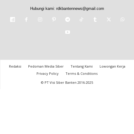
Hubungi kami:
rdkbantennews@gmail.com
Redaksi
Pedoman Media Siber
Tentang Kami
Lowongan Kerja
Privacy Policy
Terms & Conditions
© PT Visi Siber Banten 2016-2025