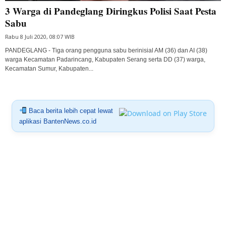
3 Warga di Pandeglang Diringkus Polisi Saat Pesta
Sabu
Rabu 8 Juli 2020, 08:07 WIB
PANDEGLANG - Tiga orang pengguna sabu berinisial AM (36) dan AI (38)
warga Kecamatan Padarincang, Kabupaten Serang serta DD (37) warga,
Kecamatan Sumur, Kabupaten...
Baca berita lebih cepat lewat
aplikasi BantenNews.co.id