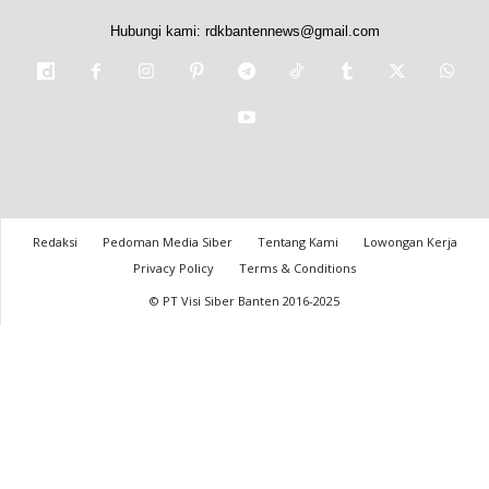
Hubungi kami:
rdkbantennews@gmail.com
Redaksi
Pedoman Media Siber
Tentang Kami
Lowongan Kerja
Privacy Policy
Terms & Conditions
© PT Visi Siber Banten 2016-2025