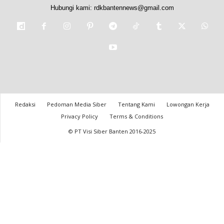
Hubungi kami:
rdkbantennews@gmail.com
Redaksi
Pedoman Media Siber
Tentang Kami
Lowongan Kerja
Privacy Policy
Terms & Conditions
© PT Visi Siber Banten 2016-2025