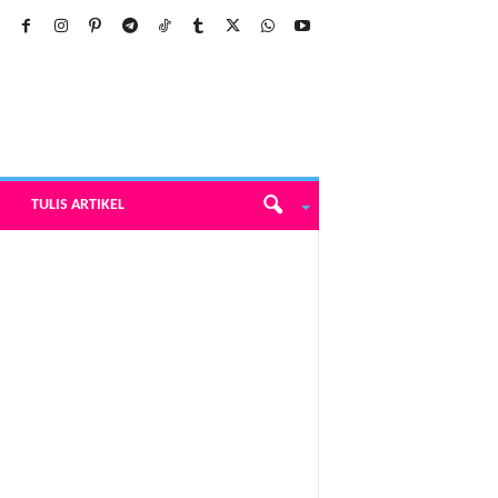
TULIS ARTIKEL