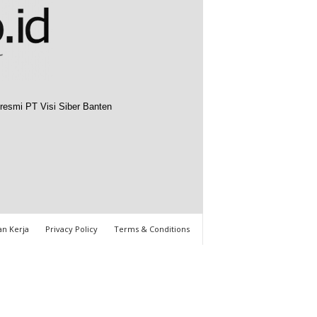
resmi PT Visi Siber Banten
n Kerja
Privacy Policy
Terms & Conditions