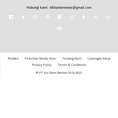
Hubungi kami:
rdkbantennews@gmail.com
Redaksi
Pedoman Media Siber
Tentang Kami
Lowongan Kerja
Privacy Policy
Terms & Conditions
© PT Visi Siber Banten 2016-2025