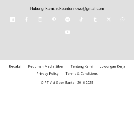
Hubungi kami:
rdkbantennews@gmail.com
Redaksi
Pedoman Media Siber
Tentang Kami
Lowongan Kerja
Privacy Policy
Terms & Conditions
© PT Visi Siber Banten 2016-2025