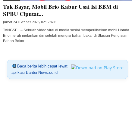
Tak Bayar, Mobil Brio Kabur Usai Isi BBM di
SPBU Ciputat...
Jumat 24 Oktober 2025, 02:07 WIB
TANGSEL – Sebuah video viral di media sosial memperlihatkan mobil Honda
Brio merah melarikan diri setelah mengisi bahan bakar di Stasiun Pengisian
Bahan Bakar...
Baca berita lebih cepat lewat
aplikasi BantenNews.co.id