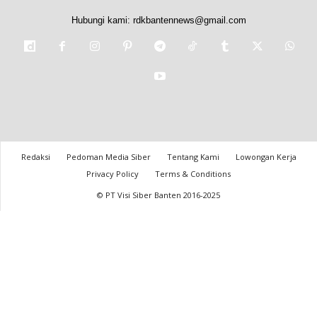
Hubungi kami:
rdkbantennews@gmail.com
Redaksi
Pedoman Media Siber
Tentang Kami
Lowongan Kerja
Privacy Policy
Terms & Conditions
© PT Visi Siber Banten 2016-2025