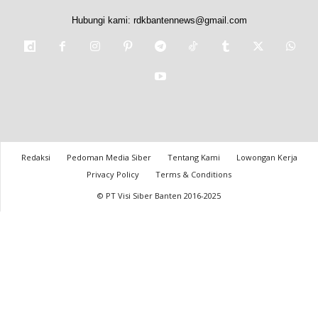
Hubungi kami:
rdkbantennews@gmail.com
Redaksi
Pedoman Media Siber
Tentang Kami
Lowongan Kerja
Privacy Policy
Terms & Conditions
© PT Visi Siber Banten 2016-2025