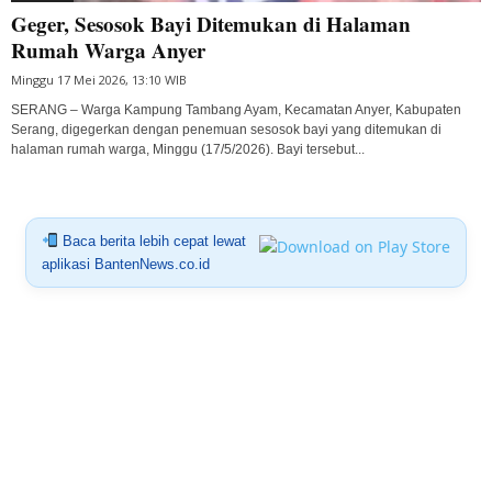
Geger, Sesosok Bayi Ditemukan di Halaman
Rumah Warga Anyer
Minggu 17 Mei 2026, 13:10 WIB
SERANG – Warga Kampung Tambang Ayam, Kecamatan Anyer, Kabupaten
Serang, digegerkan dengan penemuan sesosok bayi yang ditemukan di
halaman rumah warga, Minggu (17/5/2026). Bayi tersebut...
Baca berita lebih cepat lewat
aplikasi BantenNews.co.id