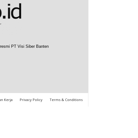
resmi PT Visi Siber Banten
n Kerja
Privacy Policy
Terms & Conditions