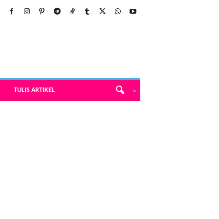
TULIS ARTIKEL