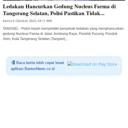
Ledakan Hancurkan Gedung Nucleus Farma di
Tangerang Selatan, Polisi Pastikan Tidak...
Kamis 9 Oktober 2025, 04:11 WIB
TANGSEL - Polisi masih menyelidiki penyebab ledakan yang menghancurkan
gedung Nucleus Farma di Jalan Jombang Raya, Pondok Pucung, Pondok
Aren, Kota Tangerang Selatan (Tangsel),...
Baca berita lebih cepat lewat
aplikasi BantenNews.co.id