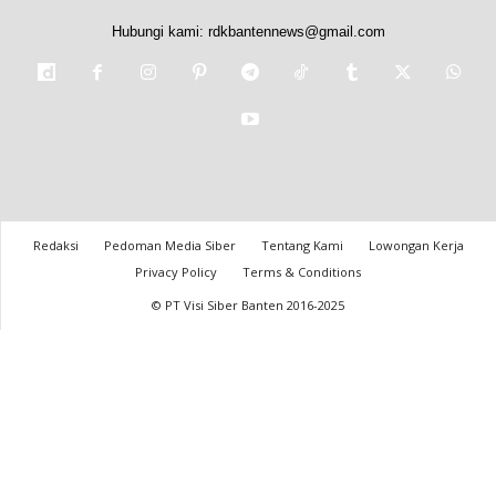
Hubungi kami:
rdkbantennews@gmail.com
Redaksi
Pedoman Media Siber
Tentang Kami
Lowongan Kerja
Privacy Policy
Terms & Conditions
© PT Visi Siber Banten 2016-2025