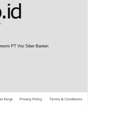
resmi PT Visi Siber Banten
n Kerja
Privacy Policy
Terms & Conditions