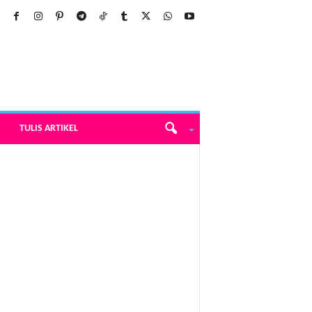
TULIS ARTIKEL