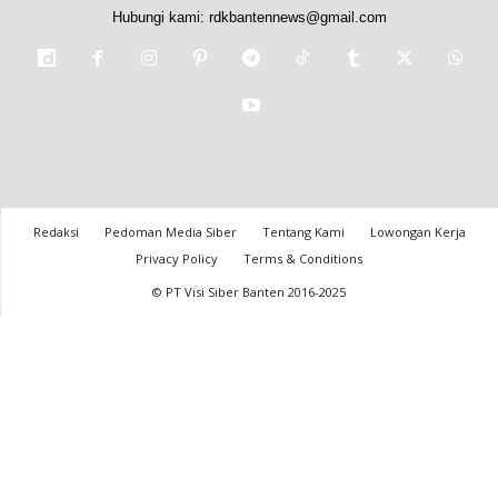
Hubungi kami:
rdkbantennews@gmail.com
Redaksi
Pedoman Media Siber
Tentang Kami
Lowongan Kerja
Privacy Policy
Terms & Conditions
© PT Visi Siber Banten 2016-2025