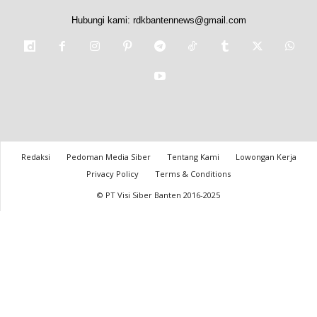
Hubungi kami:
rdkbantennews@gmail.com
Redaksi
Pedoman Media Siber
Tentang Kami
Lowongan Kerja
Privacy Policy
Terms & Conditions
© PT Visi Siber Banten 2016-2025