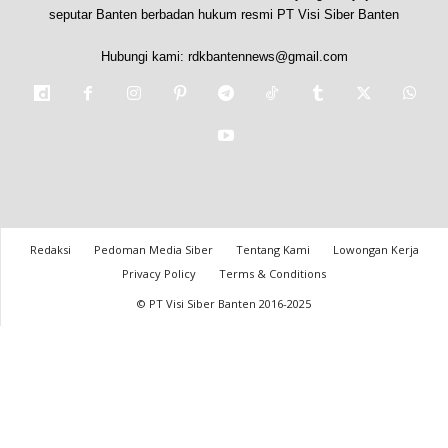
seputar Banten berbadan hukum resmi PT Visi Siber Banten
Hubungi kami:
rdkbantennews@gmail.com
Redaksi
Pedoman Media Siber
Tentang Kami
Lowongan Kerja
Privacy Policy
Terms & Conditions
© PT Visi Siber Banten 2016-2025