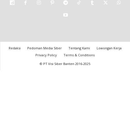
Redaksi
Pedoman Media Siber
Tentang Kami
Lowongan Kerja
Privacy Policy
Terms & Conditions
© PT Visi Siber Banten 2016-2025