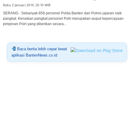
Rabu 2 Januari 2019, 20:10 WIB
SERANG - Sebanyak 858 personel Polda Banten dan Polres jajaran naik
pangkat. Kenaikan pangkat personel Polri merupakan wujud kepercayaan
pimpinan Polri yang diberikan secara...
Baca berita lebih cepat lewat
aplikasi BantenNews.co.id