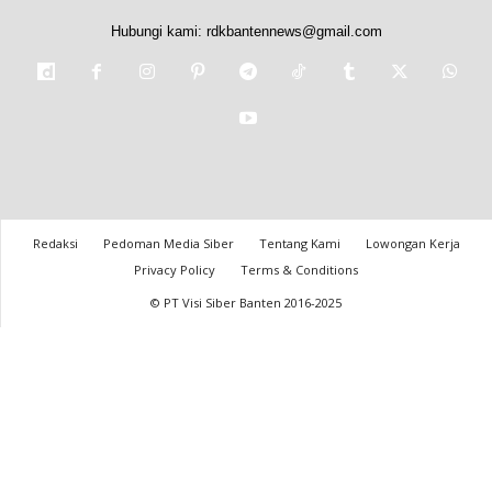
Hubungi kami:
rdkbantennews@gmail.com
Redaksi
Pedoman Media Siber
Tentang Kami
Lowongan Kerja
Privacy Policy
Terms & Conditions
© PT Visi Siber Banten 2016-2025