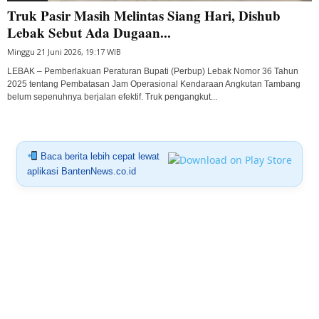
Truk Pasir Masih Melintas Siang Hari, Dishub
Lebak Sebut Ada Dugaan...
Minggu 21 Juni 2026, 19:17 WIB
LEBAK – Pemberlakuan Peraturan Bupati (Perbup) Lebak Nomor 36 Tahun
2025 tentang Pembatasan Jam Operasional Kendaraan Angkutan Tambang
belum sepenuhnya berjalan efektif. Truk pengangkut...
Baca berita lebih cepat lewat
aplikasi BantenNews.co.id