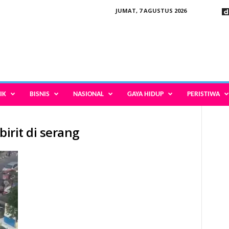
JUMAT, 7 AGUSTUS 2026
IK
BISNIS
NASIONAL
GAYA HIDUP
PERISTIWA
 birit di serang