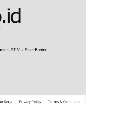
resmi PT Visi Siber Banten
n Kerja
Privacy Policy
Terms & Conditions