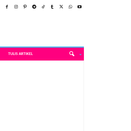
TULIS ARTIKEL