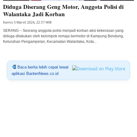
Diduga Diserang Geng Motor, Anggota Polisi di
Walantaka Jadi Korban
Kamis 5 Maret 2026, 22:37 WIB
SERANG – Seorang anggota polisi menjadi korban aksi kekerasan yang
diduga dilakukan oleh kelompok remaja bermotor di Kampung Bendung,
Kelurahan Pengampelan, Kecamatan Walantaka, Kota...
Baca berita lebih cepat lewat
aplikasi BantenNews.co.id