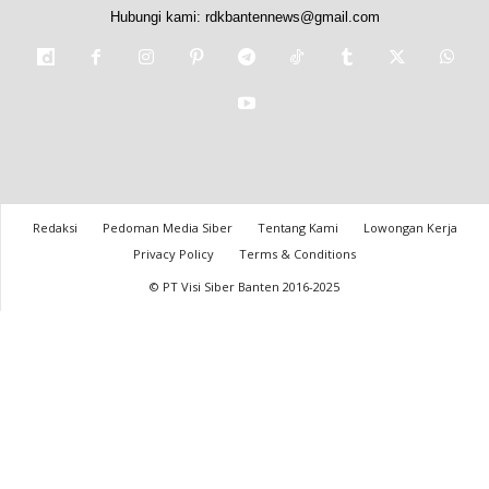
Hubungi kami:
rdkbantennews@gmail.com
Redaksi
Pedoman Media Siber
Tentang Kami
Lowongan Kerja
Privacy Policy
Terms & Conditions
© PT Visi Siber Banten 2016-2025