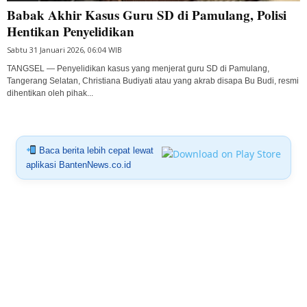
Babak Akhir Kasus Guru SD di Pamulang, Polisi
Hentikan Penyelidikan
Sabtu 31 Januari 2026, 06:04 WIB
TANGSEL — Penyelidikan kasus yang menjerat guru SD di Pamulang,
Tangerang Selatan, Christiana Budiyati atau yang akrab disapa Bu Budi, resmi
dihentikan oleh pihak...
Baca berita lebih cepat lewat
aplikasi BantenNews.co.id