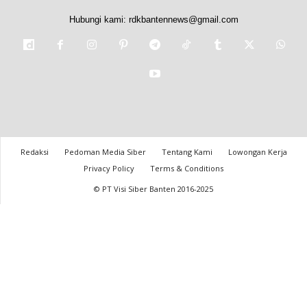
Hubungi kami:
rdkbantennews@gmail.com
Redaksi
Pedoman Media Siber
Tentang Kami
Lowongan Kerja
Privacy Policy
Terms & Conditions
© PT Visi Siber Banten 2016-2025