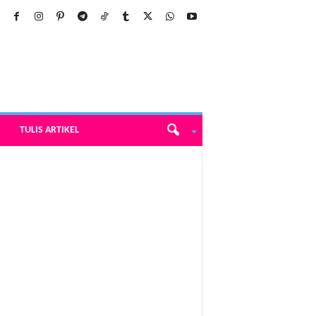
TULIS ARTIKEL