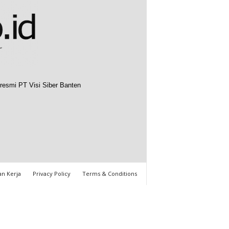
resmi PT Visi Siber Banten
n Kerja
Privacy Policy
Terms & Conditions