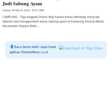
Judi Sabung Ayam
Selasa 18 Maret 2025, 10:01 WIB
LAMPUNG - Tiga anggota Polres Way Kanan tewas ditembak orang tak
dikenal saat menggerebek arena sabung ayam di Kampung Karang Manik,
Kecamatan Negara Batin,...
Baca berita lebih cepat lewat
aplikasi BantenNews.co.id