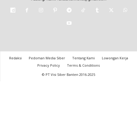
Redaksi
Pedoman Media Siber
Tentang Kami
Lowongan Kerja
Privacy Policy
Terms & Conditions
© PT Visi Siber Banten 2016-2025