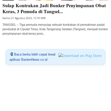
Sulap Kontrakan Jadi Bunker Penyimpanan Obat
Keras, 3 Pemuda di Tangsel...
Kamis 21 Agustus 2025, 15:10 WIB
TANGSEL – Tiga pemuda menyulap sebuah kontrakan di pemukiman padat
penduduk di Ciputat Timur, Kota Tangerang Selatan (Tangsel), menjadi bunker
penyimpanan obat keras jenis...
Baca berita lebih cepat lewat
aplikasi BantenNews.co.id