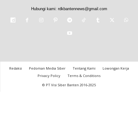
Hubungi kami:
rdkbantennews@gmail.com
Redaksi
Pedoman Media Siber
Tentang Kami
Lowongan Kerja
Privacy Policy
Terms & Conditions
© PT Visi Siber Banten 2016-2025