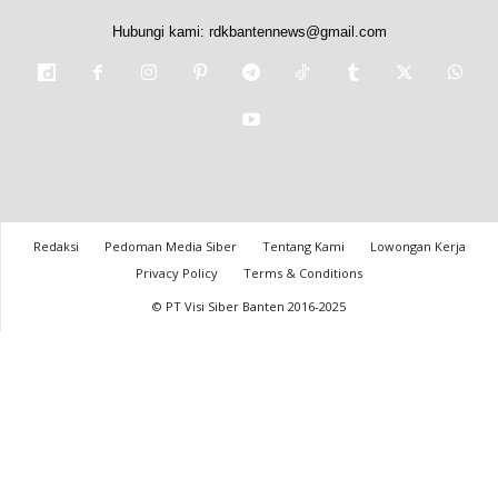
Hubungi kami:
rdkbantennews@gmail.com
Redaksi
Pedoman Media Siber
Tentang Kami
Lowongan Kerja
Privacy Policy
Terms & Conditions
© PT Visi Siber Banten 2016-2025