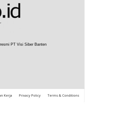
resmi PT Visi Siber Banten
n Kerja
Privacy Policy
Terms & Conditions