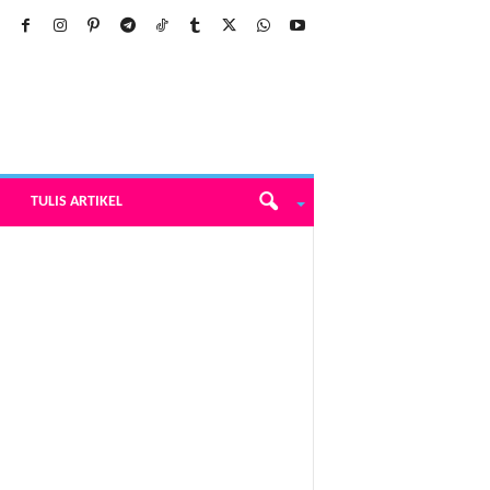
TULIS ARTIKEL