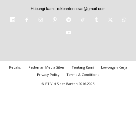
Hubungi kami:
rdkbantennews@gmail.com
Redaksi
Pedoman Media Siber
Tentang Kami
Lowongan Kerja
Privacy Policy
Terms & Conditions
© PT Visi Siber Banten 2016-2025