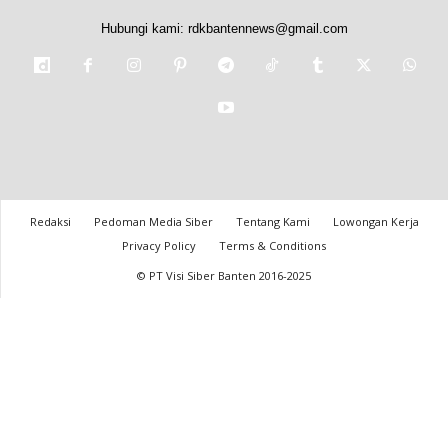
Hubungi kami:
rdkbantennews@gmail.com
Redaksi
Pedoman Media Siber
Tentang Kami
Lowongan Kerja
Privacy Policy
Terms & Conditions
© PT Visi Siber Banten 2016-2025