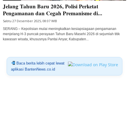
Jelang Tahun Baru 2026, Polisi Perketat
Pengamanan dan Cegah Premanisme di...
Sabtu 27 Desember 2025, 08:07 WIB
SERANG – Kepolisian mulai meningkatkan kesiapsiagaan pengamanan
menjelang H-3 puncak perayaan Tahun Baru Masehi 2026 di sejumlah titik
kawasan wisata, khususnya Pantai Anyar, Kabupaten...
Baca berita lebih cepat lewat
aplikasi BantenNews.co.id