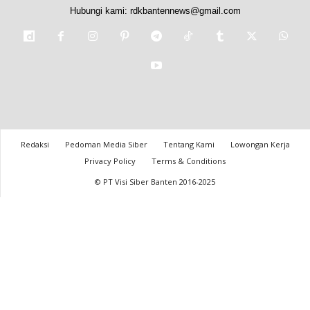
Hubungi kami:
rdkbantennews@gmail.com
Redaksi
Pedoman Media Siber
Tentang Kami
Lowongan Kerja
Privacy Policy
Terms & Conditions
© PT Visi Siber Banten 2016-2025