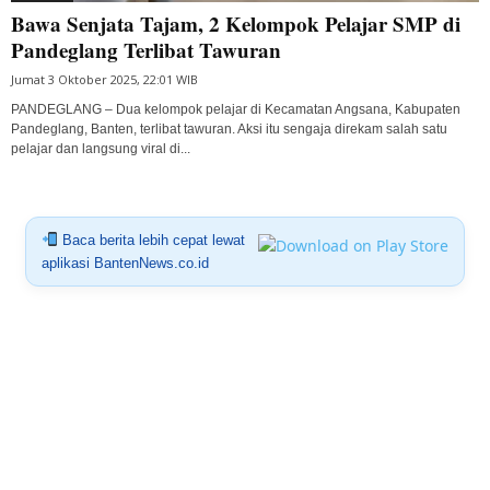
Bawa Senjata Tajam, 2 Kelompok Pelajar SMP di
Pandeglang Terlibat Tawuran
Jumat 3 Oktober 2025, 22:01 WIB
PANDEGLANG – Dua kelompok pelajar di Kecamatan Angsana, Kabupaten
Pandeglang, Banten, terlibat tawuran. Aksi itu sengaja direkam salah satu
pelajar dan langsung viral di...
Baca berita lebih cepat lewat
aplikasi BantenNews.co.id