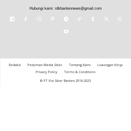
Hubungi kami:
rdkbantennews@gmail.com
Redaksi
Pedoman Media Siber
Tentang Kami
Lowongan Kerja
Privacy Policy
Terms & Conditions
© PT Visi Siber Banten 2016-2025