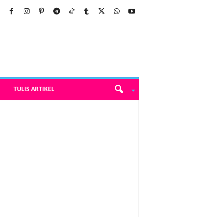
TULIS ARTIKEL