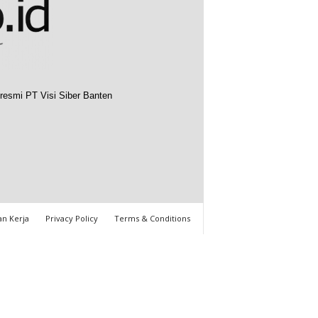
resmi PT Visi Siber Banten
n Kerja
Privacy Policy
Terms & Conditions