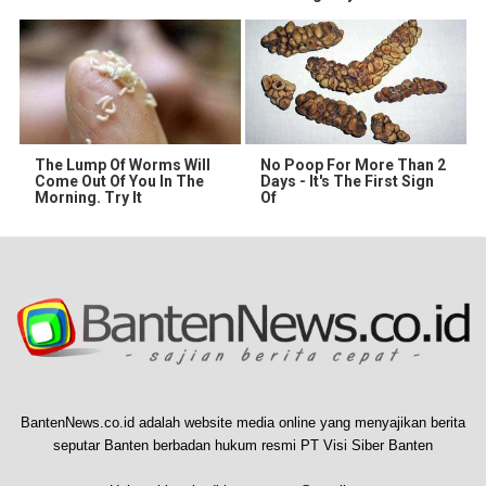
The Lump Of Worms Will
No Poop For More Than 2
Come Out Of You In The
Days - It's The First Sign
Morning. Try It
Of
BantenNews.co.id adalah website media online yang menyajikan berita
seputar Banten berbadan hukum resmi PT Visi Siber Banten