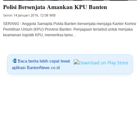
Polisi Bersenjata Amankan KPU Banten
Senin 14 Januari 2019, 12:08 WIB
SERANG - Anggota Samapta Polda Banten bersenjata menjaga Kantor Komisi
Pemilihan Umum (KPU) Provinsi Banten. Penjagaan tersebut untuk menjaka
keamanan logistik KPU, memeriksa tamu...
Baca berita lebih cepat lewat
aplikasi BantenNews.co.id