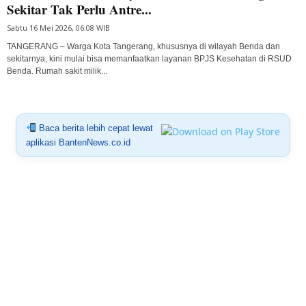
Sekitar Tak Perlu Antre...
Sabtu 16 Mei 2026, 06:08 WIB
TANGERANG – Warga Kota Tangerang, khususnya di wilayah Benda dan
sekitarnya, kini mulai bisa memanfaatkan layanan BPJS Kesehatan di RSUD
Benda. Rumah sakit milik...
Baca berita lebih cepat lewat
aplikasi BantenNews.co.id