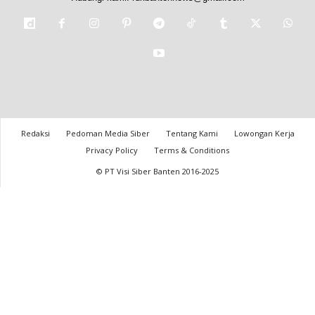
Redaksi
Pedoman Media Siber
Tentang Kami
Lowongan Kerja
Privacy Policy
Terms & Conditions
© PT Visi Siber Banten 2016-2025