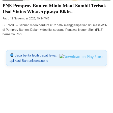
PNS Pemprov Banten Minta Maaf Sambil Terisak
Usai Status WhatsApp-nya Bikin...
Rabu 12 November 2025, 19:24 WIB
SERANG – Sebuah video berdurasi 52 detik menggemparkan lini masa ASN
di Pemprov Banten. Dalam video itu, seorang Pegawai Negeri Sipil (PNS)
bernama Roni...
Baca berita lebih cepat lewat
aplikasi BantenNews.co.id