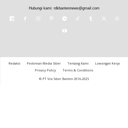
Hubungi kami:
rdkbantennews@gmail.com
Redaksi
Pedoman Media Siber
Tentang Kami
Lowongan Kerja
Privacy Policy
Terms & Conditions
© PT Visi Siber Banten 2016-2025